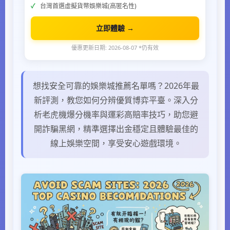
台灣首選虛擬貨幣娛樂城(高匿名性)
立即體驗 →
優惠更新日期: 2026-08-07 *仍有效
想找安全可靠的娛樂城推薦名單嗎？2026年最
新評測，教您如何分辨優質博弈平臺。深入分
析老虎機爆分機率與運彩高賠率技巧，助您避
開詐騙黑網，精準選擇出金穩定且體驗最佳的
線上娛樂空間，享受安心遊戲環境。