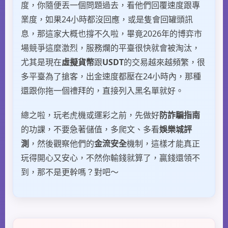
度，你隨便丟一個問題過去，看他們回覆速度跟專
業度，如果24小時都沒回應，或是隻會回罐頭訊
息，那這家大概也撐不久啦，畢竟2026年的博弈市
場競爭這麼激烈，服務爛的平臺很快就會被淘汰，
尤其是現在
虛擬貨幣
跟
USDT
的交易越來越頻繁，很
多平臺為了搶客，出金速度都壓在24小時內，那種
還跟你拖一個禮拜的，直接列入黑名單就好。
總之啦，玩老虎機或運彩之前，先做好
防詐騙指南
的功課，不要急著儲值，多爬文、多看
娛樂城評
測
，然後觀察他們的
金流安全
機制，這樣才能真正
玩得開心又安心，不然你輸錢就算了，贏錢還領不
到，那不是更幹嗎？對吧～