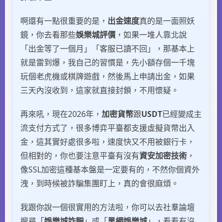
啊還有一點很重要的是，
出金速度
真的是一面照妖
鏡，你去看那些
娛樂城評價
，如果一堆人靠北說
「出金等了一個月」「客服已讀不回」，那基本上
就是雷到爆，我自己的習慣是，先小額存個一千塊
玩個老虎機或棋牌遊戲，然後馬上申請出金，如果
三天內沒收到，這家就直接封鎖，不用懷疑。
再來吼，現在2026年，
加密貨幣
跟
USDT
已經變成主
流支付方式了，很多博弈平臺都支援虛擬貨幣出入
金，這其實好處很多啦，速度快又不用被銀行卡，
但相對的，你也要注意平臺有沒有
資安加密技術
，
像SSL加密這種基本盤是一定要有的，不然你個資外
洩，到時候被詐騙集團盯上，真的會很麻煩。
我跟你說一個很實用的方法啦，你可以去社羣論壇
搜尋「
娛樂城詐騙
」或「
黑網娛樂城
」，看看有沒