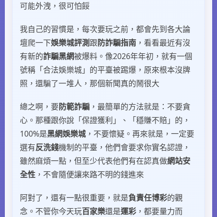
可能外洩，很可怕餒
我自己的習慣是，每次要玩之前，都會先到各大論
壇爬一下
娛樂城評測
跟
防詐騙指南
，看看最近有沒
有新的
詐騙黑網
被爆料。像2026年年初，就有一個
號稱「合法娛樂城」的平臺被踢爆，原來根本沒牌
照，還騙了一堆人，那個新聞真的鬧很大
總之啊，要
防範詐騙
，最簡單的方法就是：不要貪
心。那種跟你說「保證獲利」、「穩賺不賠」的，
100%是
黑網娛樂城
，不要懷疑。再來就是，一定要
選有
反洗錢
機制的平臺，他們會要求你實名認證，
雖然麻煩一點，但至少代表他們有在認真做
網站安
全性
，不會隨便讓來路不明的錢進來
阿對了，還有一點很重要，就是
負責任博彩
的觀
念。不管你今天玩
百家樂
還是
運彩
，都要量力而