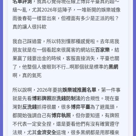
名單評測
，我真心覺得現在線上博弈平臺真的超～
級～亂，尤其2026年這陣子，一堆新開的娛樂城像
雨後春筍一樣冒出來，但裡面有多少是正派的啦？
真的讓人很抖欸
我自己踩過雷，所以特別懂那種感覺啦。去年底我
朋友就是在一個看起來很厲害的網站玩
百家樂
，結
果贏了錢要出金的時候，客服直接消失，平臺也關
了，他整個人傻眼到不行...啊那個就是標準的
黑網
啊，真的氣死
所以說啊，2026年要挑
娛樂城推薦名單
，第一件事
就是先看
博彩牌照
跟
洗錢防制法
的合規性。現在臺
灣對
反洗錢
抓得很嚴，很多
博弈平臺
為了避風頭，
都開始強調自己有
博弈執照
，但你要知道，有牌照
不代表一定安全捏，還是要看他們有沒有確實遵守
法規，尤其
金流安全
這塊，很多黑網都是用那種來