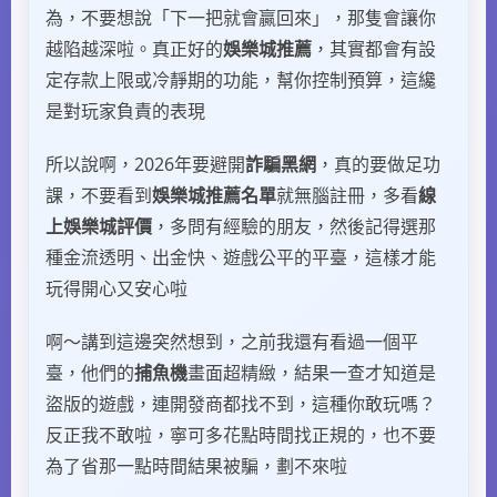
為，不要想說「下一把就會贏回來」，那隻會讓你
越陷越深啦。真正好的
娛樂城推薦
，其實都會有設
定存款上限或冷靜期的功能，幫你控制預算，這纔
是對玩家負責的表現
所以說啊，2026年要避開
詐騙黑網
，真的要做足功
課，不要看到
娛樂城推薦名單
就無腦註冊，多看
線
上娛樂城評價
，多問有經驗的朋友，然後記得選那
種金流透明、出金快、遊戲公平的平臺，這樣才能
玩得開心又安心啦
啊～講到這邊突然想到，之前我還有看過一個平
臺，他們的
捕魚機
畫面超精緻，結果一查才知道是
盜版的遊戲，連開發商都找不到，這種你敢玩嗎？
反正我不敢啦，寧可多花點時間找正規的，也不要
為了省那一點時間結果被騙，劃不來啦