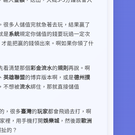
。很多人儲值完就急著去玩，結果贏了
就是
系統
規定你儲值的錢要玩過一定次
塊，才能把贏的錢領出來。啊如果你領了什
先看清楚那個
彩金流水
的
規則
再說。啊
、
英雄聯盟
的博弈版本啊，或是
德州撲
，不想被
流水
綁住，那就直接儲值
的，很多
臺灣
的
玩家
都會飛過去打，啊
家裡，用手機打開
娛樂城
，然後跟
歐洲
超扯的？