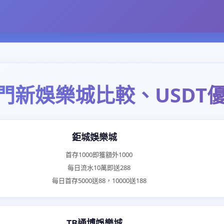
熱門新娛樂城比較、USD
鉅城娛樂城
首存1000即獲額外1000
每日流水10萬即送288
每日首存5000送88，10000送188
TB通博娛樂城