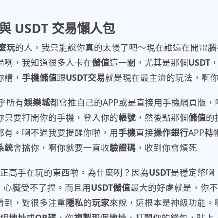
 USDT 交易懶人包
麼玩
的人，我只能說你真的太慢了吧～現在誰還在開電腦
過咧，我知道很多人卡在
儲值
這一關，尤其是那個
USDT
你講，
手機儲值
跟
USDT交易
就是現在最主流的玩法，啊
幾乎所有
娛樂城
都會推自己的APP或是直接用手機網頁版
你只要打開你的手機，登入你的
帳號
，然後點那個
儲值
的
都有。啊不過我要提醒你啦，用
手機
直接
操作
銀行
APP
系統
會擋你，啊你就要一直收
驗證碼
，收到你會煩死
正高手在玩的東西啦。為什麼咧？因為
USDT
是穩定幣啊
%，心臟受不了捏。而且用
USDT
儲值
最大的好處就是，你不
看到，對很多注重
隱私
的
玩家
來說，這根本是神級功能。
組
地址
或
QR碼
，你
複製
那個
地址
，打開你的錢包，貼上