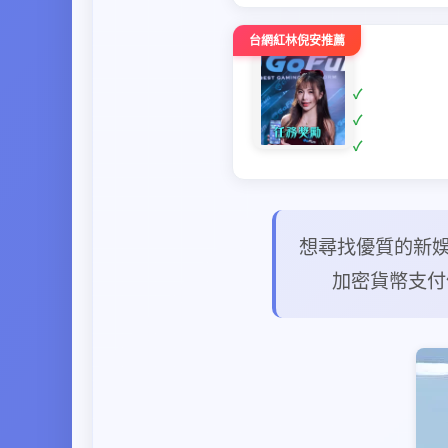
台網紅林倪安推薦
想尋找優質的新娛
加密貨幣支付