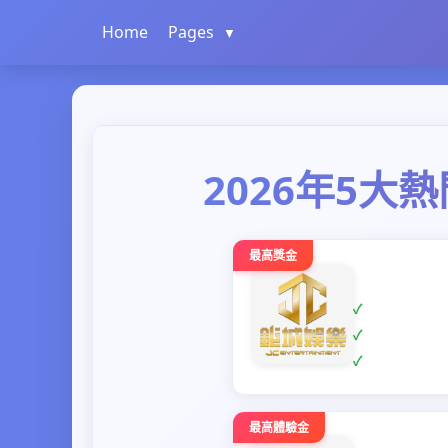
Home
Pages
▼
2026年5大
最高獎金
最高體驗金