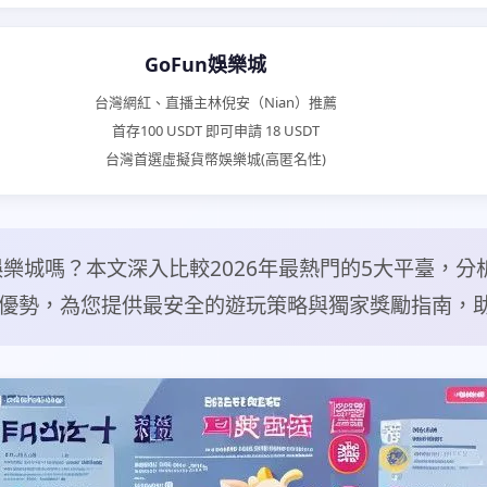
GoFun娛樂城
台灣網紅、直播主林倪安（Nian）推薦
首存100 USDT 即可申請 18 USDT
台灣首選虛擬貨幣娛樂城(高匿名性)
樂城嗎？本文深入比較2026年最熱門的5大平臺，分析
優勢，為您提供最安全的遊玩策略與獨家獎勵指南，