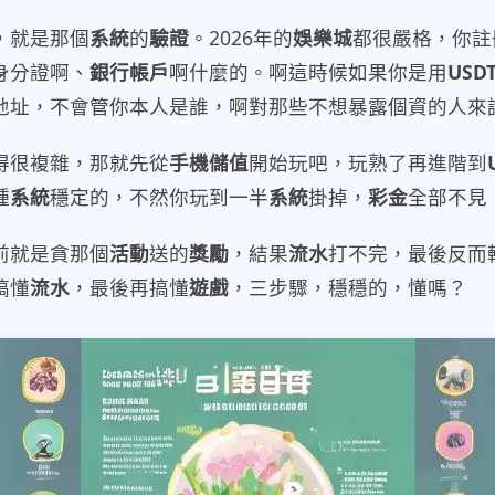
，就是那個
系統
的
驗證
。2026年的
娛樂城
都很嚴格，你註
身分證啊、
銀行
帳戶
啊什麼的。啊這時候如果你是用
USD
地址，不會管你本人是誰，啊對那些不想暴露個資的人來
得很複雜，那就先從
手機儲值
開始玩吧，玩熟了再進階到
種
系統
穩定的，不然你玩到一半
系統
掛掉，
彩金
全部不見
前就是貪那個
活動
送的
獎勵
，結果
流水
打不完，最後反而
搞懂
流水
，最後再搞懂
遊戲
，三步驟，穩穩的，懂嗎？