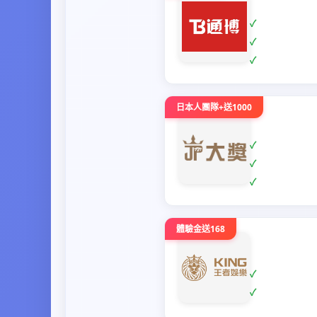
日本人團隊+送1000
體驗金送168