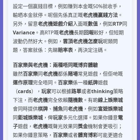
設定一個贏錢目標，例如賺到本金嘅50%就收手，
輸晒本金就停。呢個先係真正嘅
老虎機贏錢方法
。
另外，留意
老虎機遊戲介紹
入面嘅
數值
，例如
RTP
同
Variance
。高RTP嘅
老虎機
長期
回報
較好，但短期
波動仍然好大。例如，
雲頂老虎機怎麼玩
呢類問
題，答案就係：先睇
賠率表
，再決定注碼。
百家樂
與
老虎機
：兩種唔同嘅
博弈
體驗
雖然
百家樂
同
老虎機
都係
賭場
常見遊戲，但佢哋嘅
運作原理
完全唔同。
百家樂
係一種
紙牌
遊戲
（
cards
），
玩家
可以根據
路單
或者
thinking
策略
下注，而
老虎機
完全依賴
隨機數
。有啲
線上娛樂城
會同時提供
棋牌
、
捕魚
同
老虎機
，例如
富遊娛樂城
同
鉅城娛樂城
，俾
玩家
多元化選擇。如果你鍾意
電
子
遊戲，
老虎機
嘅聲光效果同
獎金
機制會更吸引；
如果你鍾意策略，
百家樂
或者
體育
博彩
可能更適合