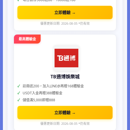
立即體驗 →
優惠更新日期: 2026-08-05 *仍有效
最高體驗金
TB通博娛樂城
註冊送200，加入LINE@再贈168體驗金
USDT入金再贈388體驗金
儲值滿5,000即贈888
立即體驗 →
優惠更新日期: 2026-08-05 *仍有效