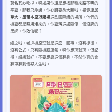
莫名其妙吃掉。啊如果你還是想找那種來路不明的
平臺，那我只能說，你心臟要夠大顆啦，畢竟連
加
拿大
、
墨爾本皇冠賭場
這些國際級的場所，他們的
機臺都是照規矩來的，你臺灣這邊隨便一個沒牌的
黑網，你敢信喔？
總之啦，老虎機原理就是這麼一回事，沒有捷徑，
沒有公式，只有隨機跟運氣。啊你想玩就玩，但記
得，娛樂就好，不要想靠這個翻身，不然你真的會
翻車翻到懷疑人生啦。