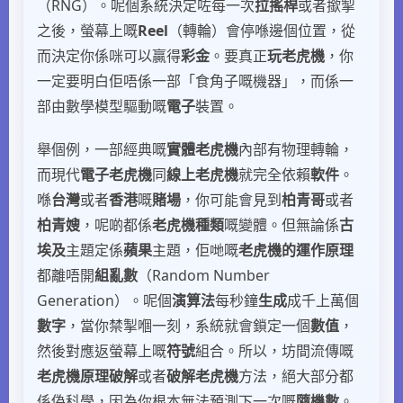
（RNG）。呢個系統決定咗每一次
拉搖桿
或者撳掣
之後，螢幕上嘅
Reel
（轉輪）會停喺邊個位置，從
而決定你係咪可以贏得
彩金
。要真正
玩老虎機
，你
一定要明白佢唔係一部「食角子嘅機器」，而係一
部由數學模型驅動嘅
電子
裝置。
舉個例，一部經典嘅
實體老虎機
內部有物理轉輪，
而現代
電子老虎機
同
線上老虎機
就完全依賴
軟件
。
喺
台灣
或者
香港
嘅
賭場
，你可能會見到
柏青哥
或者
柏青嫂
，呢啲都係
老虎機種類
嘅變體。但無論係
古
埃及
主題定係
蘋果
主題，佢哋嘅
老虎機的運作原理
都離唔開
組亂數
（Random Number
Generation）。呢個
演算法
每秒鐘
生成
成千上萬個
數字
，當你禁掣嗰一刻，系統就會鎖定一個
數值
，
然後對應返螢幕上嘅
符號
組合。所以，坊間流傳嘅
老虎機原理破解
或者
破解老虎機
方法，絕大部分都
係偽科學，因為你根本無法預測下一次嘅
隨機數
。