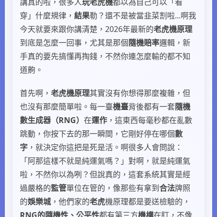
講真的啦，很多人
玩老虎機
都以為自己可以「看
穿」什麼規律，
結果
勒？還不是被當韭菜割啦...啊我
今天就要來跟你講清楚，2026年最新的
老虎機原理
到底是怎麼一回事，尤其是那個
隨機
賠率
邏輯，新
手真的要先搞懂再掏錢，不然你連怎麼輸的都不知
道齁。
首先啊，
老虎機
原理
其實沒有你想得那麼複雜，但
也沒有那麼簡單啦。每一臺
機臺
背後都有一套
隨機
數生成器（RNG）
在
運作
，這東西每毫秒都在亂數
跳動，你按下去的那一瞬間，它剛好停在哪個
數
字
，就決定你這把是死是活。啊很多人會問說：
「阿那這樣不就是純運氣嗎？」對啊，就是純運氣
啦，不然你以為咧？但說真的，這套系統其實是經
過嚴格的
監管
單位在管的，像那些有拿到
合法
牌照
的
娛樂城
，他們家的
老虎
機原理都是要送檢驗的，
RNG的隨機性、公平性
都有第三方
機構
在盯，不像