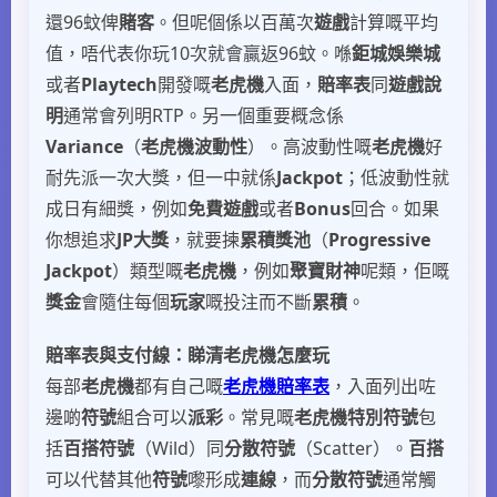
還96蚊俾
賭客
。但呢個係以百萬次
遊戲
計算嘅平均
值，唔代表你玩10次就會贏返96蚊。喺
鉅城娛樂城
或者
Playtech
開發嘅
老虎機
入面，
賠率表
同
遊戲說
明
通常會列明RTP。另一個重要概念係
Variance
（
老虎機波動性
）。高波動性嘅
老虎機
好
耐先派一次大獎，但一中就係
Jackpot
；低波動性就
成日有細獎，例如
免費遊戲
或者
Bonus
回合。如果
你想追求
JP大獎
，就要揀
累積獎池
（
Progressive
Jackpot
）類型嘅
老虎機
，例如
聚寶財神
呢類，佢嘅
獎金
會隨住每個
玩家
嘅投注而不斷
累積
。
賠率表
與
支付線
：睇清
老虎機怎麼玩
每部
老虎機
都有自己嘅
老虎機賠率表
，入面列出咗
邊啲
符號
組合可以
派彩
。常見嘅
老虎機特別符號
包
括
百搭符號
（Wild）同
分散符號
（Scatter）。
百搭
可以代替其他
符號
嚟形成
連線
，而
分散符號
通常觸