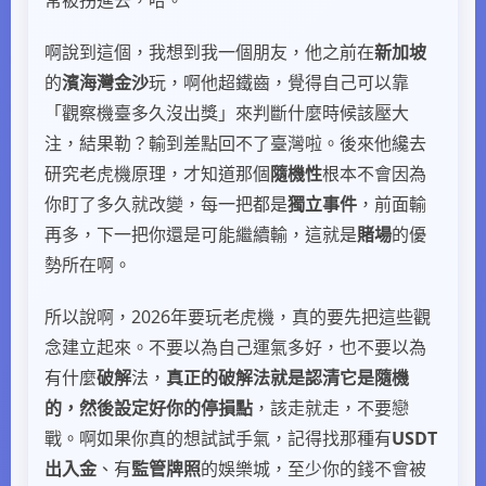
常被拐進去，哈。
啊說到這個，我想到我一個朋友，他之前在
新加坡
的
濱海灣金沙
玩，啊他超鐵齒，覺得自己可以靠
「觀察機臺多久沒出獎」來判斷什麼時候該壓大
注，結果勒？輸到差點回不了臺灣啦。後來他纔去
研究老虎機原理，才知道那個
隨機性
根本不會因為
你盯了多久就改變，每一把都是
獨立事件
，前面輸
再多，下一把你還是可能繼續輸，這就是
賭場
的優
勢所在啊。
所以說啊，2026年要玩老虎機，真的要先把這些觀
念建立起來。不要以為自己運氣多好，也不要以為
有什麼
破解
法，
真正的破解法就是認清它是隨機
的，然後設定好你的停損點
，該走就走，不要戀
戰。啊如果你真的想試試手氣，記得找那種有
USDT
出入金
、有
監管牌照
的娛樂城，至少你的錢不會被