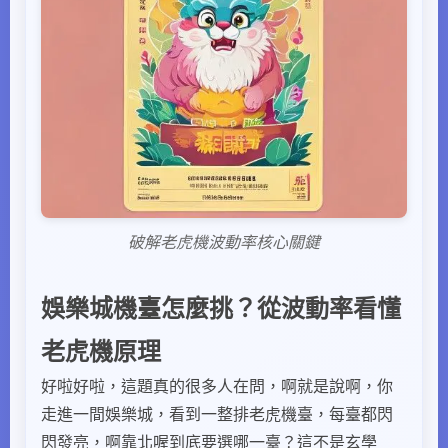
破解老虎機波動率核心關鍵
娛樂城機臺怎麼挑？從波動率看懂
老虎機原理
好啦好啦，這題真的很多人在問，啊就是說啊，你
走進一間娛樂城，看到一整排老虎機臺，每臺都閃
閃發亮，啊靠北喔到底要選哪一臺？這不是玄學