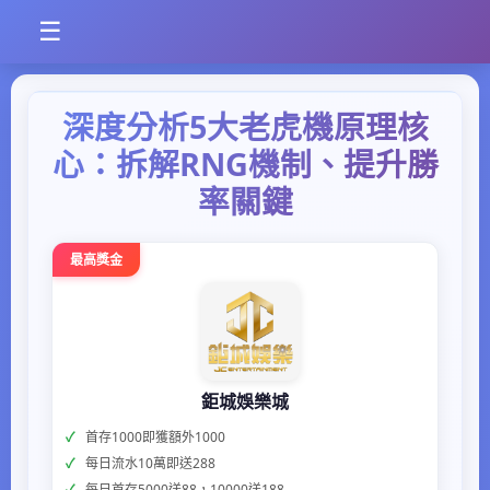
☰
深度分析5大老虎機原理核
心：拆解RNG機制、提升勝
率關鍵
最高獎金
鉅城娛樂城
首存1000即獲額外1000
每日流水10萬即送288
每日首存5000送88，10000送188