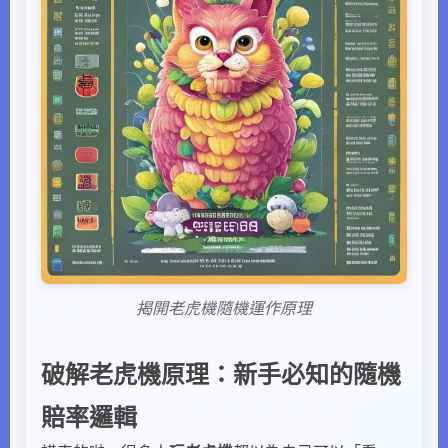
揭開老虎機隨機運作原理
破解老虎機原理：新手必知的隨機
賠率邏輯