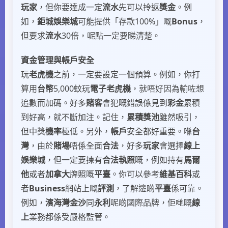
玩家
，但你要達成一定
流水
先可以拎返
獎金
。例
如，
鉅城娛樂城
可能提供「存款100%」嘅
Bonus
，
但要求
流水
30倍，呢點一定要睇清楚。
資金管理
與
帳戶
安全
玩
老虎機
之前，一定要設定一個預算。例如，你打
算用
台幣
5,000蚊玩
電子老虎機
，就唔好因為輸咗想
追數而加碼。好多
賭客
會犯嘅錯誤係見到
彩金
累積
到好高，就不斷加注。記住，
累積獎池
雖然吸引，
但中獎
機率
極低。另外，
帳戶
安全都好重要。喺
台
灣
，由於
賭場
唔係全面
合法
，好多
玩家
會選擇
線上
娛樂城
，但一定要揀有
合法執照
嘅，例如持有
馬爾
他
或者
加拿大
牌照嘅
平臺
。你可以參考
維基百科
或
者
Business
網站上嘅
評測
，了解邊啲
平臺
係可靠。
例如，
濱海灣金沙
同
永利
呢啲國際品牌，佢哋嘅
線
上
業務都係受嚴格監管。