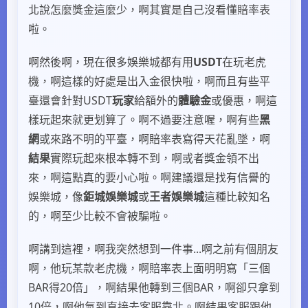
北說怎麼獎金這麼少，啊其實是自己沒看懂賠率表
啦。
啊然後啊，現在很多娛樂城都有用
USDT
在玩老虎
機，啊這樣的好處是出入金很快啦，啊而且有些平
臺還會針對USDT
玩家
給額外的
體驗金
或優惠，啊這
樣玩起來就更划算了。啊不過要注意喔，啊有些
黑
網
或來路不明的平臺，啊賠率表寫得天花亂墜，啊
結果
實際玩起來根本轉不到，啊或者獎金領不出
來，啊這點真的要小心啦。啊建議還是找有信譽的
娛樂城，像
鉅城娛樂城
或
王者娛樂城
這種比較知名
的，啊至少比較不會被騙啦。
啊講到這裡，啊我突然想到一件事...啊之前有個朋友
啊，他玩某款老虎機，啊賠率表上面明明寫「三個
BAR得20倍」，啊結果他轉到三個BAR，啊卻只拿到
10倍，啊他氣到直接去客服靠北。啊結果客服跟他