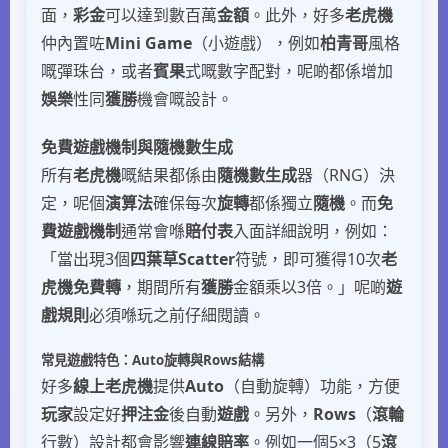
面，
彩金
可以達到數百萬
金額
。此外，好多
老虎機
仲內置咗
Mini Game
（小遊戲），例如
柏青哥
風格
嘅彈珠台，或者
賓果
式嘅數字配對，呢啲都係增加
娛樂
性同
獲勝
機會嘅設計。
免費遊戲機制
與
隨機數生成
所有
老虎機
嘅結果都係由
隨機數生成
器（RNG）決
定，呢個
演算法
確保每次
旋轉
都係獨立
隨機
。而
免
費遊戲機制
通常會喺
賠付表
入面詳細說明，例如：
「當出現3個
四葉草
Scatter
符號，即可獲得10次
老
虎機免費轉
，期間所有
獲勝
金額乘以3倍。」呢啲
遊
戲規則
必須喺玩之前仔細閱讀。
常見
遊戲特色
：
Auto
旋轉與
Rows
結構
好多
線上老虎機
提供
Auto
（自動旋轉）功能，方便
玩家
設定好
押注金
後自動
遊戲
。另外，
Rows
（
滾輪
行數）設計都會影響
連線賠率
。例如一個5×3（5
滾