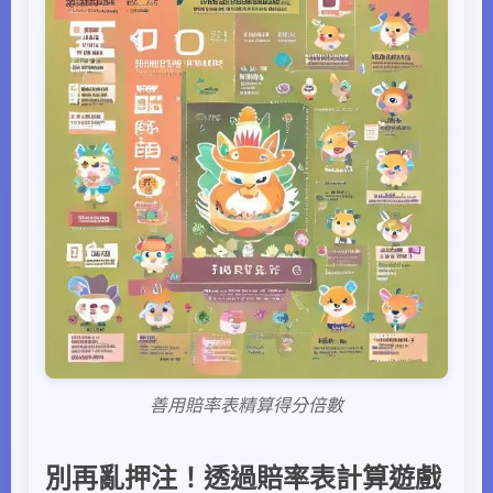
善用賠率表精算得分倍數
別再亂押注！透過賠率表計算遊戲