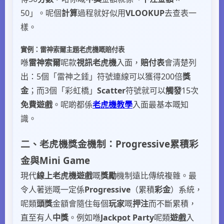
50」。呢個
計算
過程就好似用
VLOOKUP
去查表一
樣。
實例：
雷神索爾
主題
老虎機
嘅
賠付表
喺
雷神索爾
呢款
視訊老虎機
入面，
賠付表
會清楚列
出：5個「雷神之錘」符號連線可以獲得200倍
獎
金
；而3個「彩虹橋」
Scatter
符號就可以
觸發
15次
免費遊戲
。呢啲都係
老虎機教學
入面最基本嘅知
識。
二、
老虎機獎金
機制：
Progressive
累積彩
金與
Mini Game
現代
線上老虎機遊戲
嘅
獎勵
機制遠比傳統複雜。最
令人著迷嘅一定係
Progressive
（累積
彩金
）系統，
呢類
頭獎
金額會隨住每個
玩家
嘅
押注
而不斷累積，
直至有人
中獎
。例如喺
Jackpot Party
呢類
遊戲
入