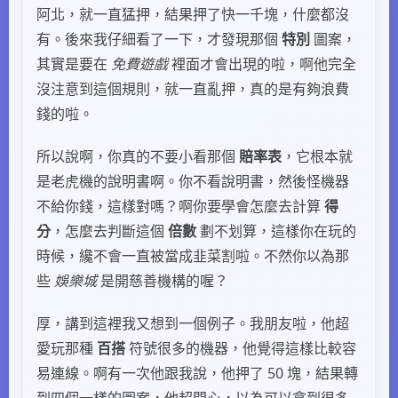
阿北，就一直猛押，結果押了快一千塊，什麼都沒
有。後來我仔細看了一下，才發現那個
特別
圖案，
其實是要在
免費遊戲
裡面才會出現的啦，啊他完全
沒注意到這個規則，就一直亂押，真的是有夠浪費
錢的啦。
所以說啊，你真的不要小看那個
賠率表
，它根本就
是老虎機的說明書啊。你不看說明書，然後怪機器
不給你錢，這樣對嗎？啊你要學會怎麼去計算
得
分
，怎麼去判斷這個
倍數
劃不划算，這樣你在玩的
時候，纔不會一直被當成韭菜割啦。不然你以為那
些
娛樂城
是開慈善機構的喔？
厚，講到這裡我又想到一個例子。我朋友啦，他超
愛玩那種
百搭
符號很多的機器，他覺得這樣比較容
易連線。啊有一次他跟我說，他押了 50 塊，結果轉