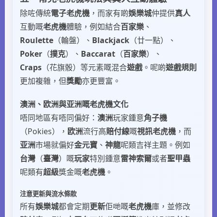
除咗傳統
電子
老虎機
，而家有啲
娛樂城
仲提供
真人
互動嘅
老虎機
體驗，例如結合
百家樂
、
Roulette
（輪盤）、
Blackjack
（廿一點）、
Poker
（
撲克
）、
Baccarat
（
百家樂
）、
Craps
（花旗骰）等元素嘅混合
遊戲
。呢啲
遊戲規則
更加複雜，但
獎勵
亦更豐富。
澳洲
、
欧洲
與
亚洲
嘅
老虎機
文化
唔同地區有唔同偏好：
澳洲
玩家鍾意
角子機
（Pokies），
欧洲
流行高
賠付線
嘅
視訊老虎機
，而
亚洲
市場就偏好
金元寶
、
神龍
呢類吉祥主題。例如
台灣
（
臺灣
）嘅
玩家
特別鍾意
雷神索爾
或者
聖甲蟲
呢類有
超級
獎金嘅
老虎機
。
注意
更新
與
流水
條款
所有
娛樂城
都會定期
更新
佢哋嘅
老虎機
庫，並修改