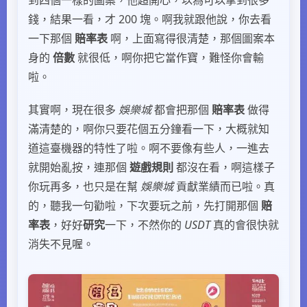
到四個一樣的圖案，他超開心，以為可以拿到很多
錢，結果一看，才 200 塊。啊我就跟他說，你去看
一下那個
賠率表
啊，上面寫得很清楚，那個圖案本
身的
倍數
就很低，啊你把它當作寶，難怪你會輸
啦。
其實啊，現在很多
娛樂城
都會把那個
賠率表
做得
滿清楚的，啊你只要花個五分鐘看一下，大概就知
道這臺機器的特性了啦。啊不要像有些人，一進去
就開始亂按，連那個
遊戲規則
都沒在看，啊這樣子
你玩再多，也只是在幫
娛樂城
貢獻業績而已啦。真
的，聽我一句勸啦，下次要玩之前，先打開那個
賠
率表
，好好
研究
一下，不然你的
USDT
真的會很快就
消失不見喔。