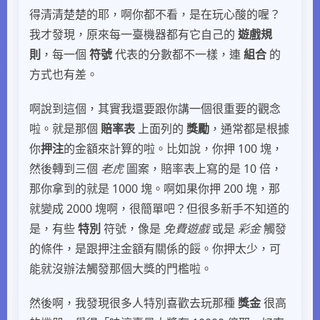
得清清楚楚的耶，啊你都不看，是在玩心酸的喔？
我才發現，原來每一臺機器都有它自己的
遊戲規
則
，每一個
符號
代表的分數都不一樣，連
組合
的
方式也有差。
啊說到這個，其實我還要跟你講一個很重要的觀念
啦。就是那個
賠率表
上面列的
獎勵
，通常都是根據
你
押注
的金額來計算的啦。比如說，你押 100 塊，
然後轉到三個
老虎
圖案，賠率表上寫的是 10 倍，
那你拿到的就是 1000 塊。啊如果你押 200 塊，那
就變成 2000 塊啊，很簡單吧？但很多新手不知道的
是，有些
特別
符號，像是
免費遊戲
或是
彩金
觸發
的條件，是跟押注金額有關係的餒。你押太少，可
能就沒辦法觸發那個大獎的門檻啦。
然後啊，我發現很多人特別喜歡去玩那種
獎金
很高