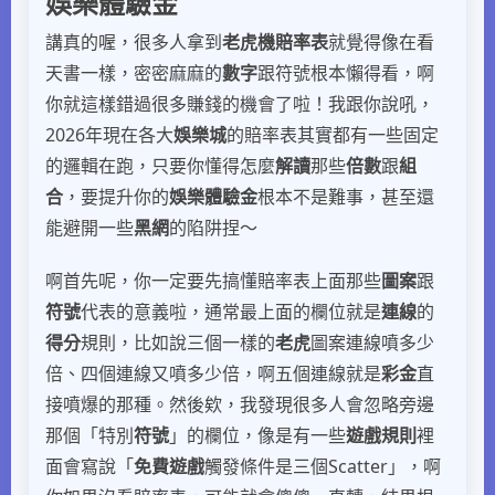
娛樂體驗金
講真的喔，很多人拿到
老虎機賠率表
就覺得像在看
天書一樣，密密麻麻的
數字
跟符號根本懶得看，啊
你就這樣錯過很多賺錢的機會了啦！我跟你說吼，
2026年現在各大
娛樂城
的賠率表其實都有一些固定
的邏輯在跑，只要你懂得怎麼
解讀
那些
倍數
跟
組
合
，要提升你的
娛樂體驗金
根本不是難事，甚至還
能避開一些
黑網
的陷阱捏～
啊首先呢，你一定要先搞懂賠率表上面那些
圖案
跟
符號
代表的意義啦，通常最上面的欄位就是
連線
的
得分
規則，比如說三個一樣的
老虎
圖案連線噴多少
倍、四個連線又噴多少倍，啊五個連線就是
彩金
直
接噴爆的那種。然後欸，我發現很多人會忽略旁邊
那個「特別
符號
」的欄位，像是有一些
遊戲規則
裡
面會寫說「
免費遊戲
觸發條件是三個Scatter」，啊