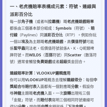
一、
老虎機賠率表
構成元素：
符號
、
連線
與
派彩百分比
每一部
角子機
（或者叫
拉霸機
）嘅
老虎機遊戲賠率
都係由三個基本部分組成：
Symbols
（符號）、
賠
付線
（Paylines）同
派彩百分比
（RTP）。例如你玩
一個以
埃及
為主題嘅
老虎機遊戲
，高
價值
符號
可能
係
聖甲蟲
同法老，低價值符號就係A、K、Q呢類啤
牌符號。而
WILDS
（
百搭
符號）同
Scatter
（散落符
號）通常會觸發
免費遊戲
或者
超級
獎金回合。
連線賠率
計算：
VLOOKUP
邏輯應用
你可以用
VLOOKUP
嘅概念去理解
連線得分
：每個
中
獎組合
喺
賠付表
入面都有一個對應嘅
分數
。假設你
喺
神龍
主題嘅
老虎機
入面，一次
旋轉
出現咗三個
「金龍」符號，而
賠付表
寫明三個相同符號連線可
得50
分數
，咁你嘅
中獎
金額就係「
下注金額
×