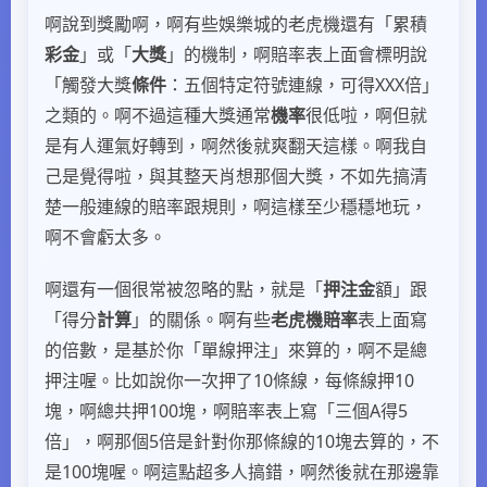
啊說到獎勵啊，啊有些娛樂城的老虎機還有「累積
彩金
」或「
大獎
」的機制，啊賠率表上面會標明說
「觸發大獎
條件
：五個特定符號連線，可得XXX倍」
之類的。啊不過這種大獎通常
機率
很低啦，啊但就
是有人運氣好轉到，啊然後就爽翻天這樣。啊我自
己是覺得啦，與其整天肖想那個大獎，不如先搞清
楚一般連線的賠率跟規則，啊這樣至少穩穩地玩，
啊不會虧太多。
啊還有一個很常被忽略的點，就是「
押注金
額」跟
「得分
計算
」的關係。啊有些
老虎機賠率
表上面寫
的倍數，是基於你「單線押注」來算的，啊不是總
押注喔。比如說你一次押了10條線，每條線押10
塊，啊總共押100塊，啊賠率表上寫「三個A得5
倍」，啊那個5倍是針對你那條線的10塊去算的，不
是100塊喔。啊這點超多人搞錯，啊然後就在那邊靠