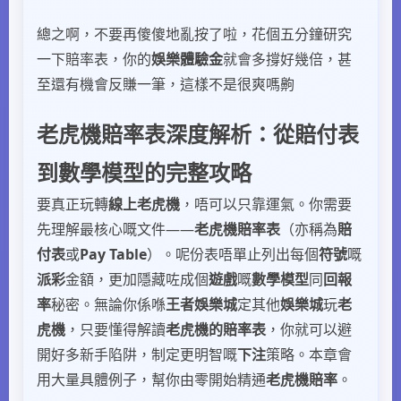
總之啊，不要再傻傻地亂按了啦，花個五分鐘研究
一下賠率表，你的
娛樂體驗金
就會多撐好幾倍，甚
至還有機會反賺一筆，這樣不是很爽嗎齁
老虎機賠率表深度解析：從
賠付表
到
數學模型
的完整攻略
要真正玩轉
線上老虎機
，唔可以只靠運氣。你需要
先理解最核心嘅文件——
老虎機賠率表
（亦稱為
賠
付表
或
Pay Table
）。呢份表唔單止列出每個
符號
嘅
派彩
金額，更加隱藏咗成個
遊戲
嘅
數學模型
同
回報
率
秘密。無論你係喺
王者娛樂城
定其他
娛樂城
玩
老
虎機
，只要懂得解讀
老虎機的賠率表
，你就可以避
開好多新手陷阱，制定更明智嘅
下注
策略。本章會
用大量具體例子，幫你由零開始精通
老虎機賠率
。