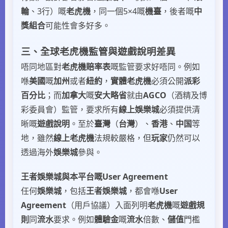
輪
、3行）嘅
老虎機
，同一個5×4嘅
機臺
，後者嘅
中
獎組合
可能性會多好多。
三、全球
老虎機
監管與
遊戲說明
差異
唔同地區對
老虎機賠率表
嘅監管要求好唔同。例如
喺
美國
嘅
加州
或者
紐約
，
實體老虎機
必須公開
派彩
百分比
；而
加拿大
嘅
安大略省
就由
AGCO
（酒精及博
彩委員會）監管，要求所有
線上
娛樂城
必須提供清
晰嘅
遊戲說明
。至於
臺灣
（
台灣
）、
香港
、
中国
等
地，雖然
線上老虎機
法規較嚴格，但
玩家
仍然可以
透過海外
娛樂城
參與。
王者娛樂城
與
本平台
嘅
User Agreement
任何
娛樂城
，包括
王者娛樂城
，都會喺
User
Agreement
（用戶協議）入面列明
老虎機
嘅
遊戲規
則
同
流水
要求。例如
體驗金
嘅
流水
倍數、
儲值
門檻