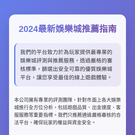
2024最新娛樂城推薦指南
我們的平台致力於為玩家提供最專業的
娛樂城評測與推薦服務，透過嚴格的審
核標準，篩選出安全可靠的優質娛樂城
平台，讓您享受最佳的線上遊戲體驗。
本公司擁有專業的評測團隊，針對市面上各大娛樂
城進行全方位分析，包括遊戲品質、出金速度、客
服服務等重要指標。我們只推薦通過嚴格審核的合
法平台，確保玩家的權益與資金安全。