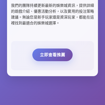
我們的團隊持續更新最新的娛樂城資訊，提供詳細
的遊戲介紹、優惠活動分析，以及實用的投注策略
建議。無論您是新手玩家還是資深玩家，都能在這
裡找到最適合的娛樂城選擇。
立即查看推薦