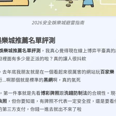
2026安全娛樂城避雷指南
娛樂城推薦名單評測
新娛樂城推薦名單評測
，我真心覺得現在線上博弈平臺真的超
但裡面有多少是正派的啦？真的讓人很抖欸
。去年底我朋友就是在一個看起來很厲害的網站玩
百家樂
...啊那個就是標準的
黑網
啊，真的氣死
，第一件事就是先看
博彩牌照
跟
洗錢防制法
的合規性。現
執照
，但你要知道，有牌照不代表一定安全捏，還是要看
的第三方支付，你錢一進去就出不來了啦