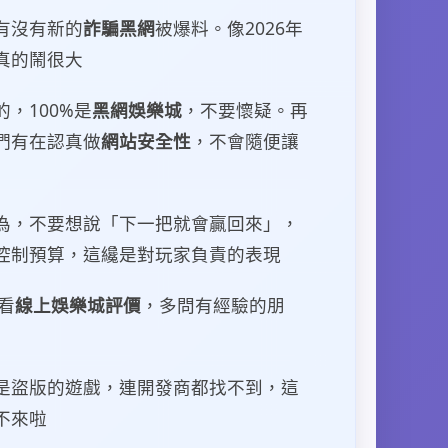
有沒有新的
詐騙黑網
被爆料。像2026年
真的鬧很大
，100%是
黑網娛樂城
，不要懷疑。再
們有在認真做
網站安全性
，不會隨便讓
為，不要想說「下一把就會贏回來」，
控制預算，這纔是對玩家負責的表現
看
線上娛樂城評價
，多問有經驗的朋
是盜版的遊戲，連開發商都找不到，這
不來啦