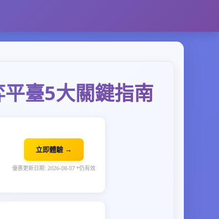
弈平臺5大關鍵指南
立即體驗 →
優惠更新日期: 2026-08-07 *仍有效