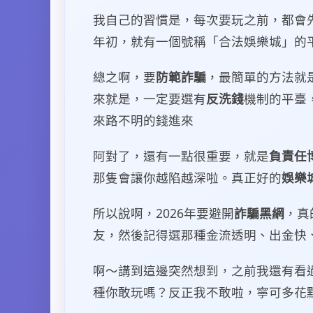
我自己的習慣是，每次要玩之前，都會
年初，就有一個號稱「合法娛樂城」的
總之啊，要
防範詐騙
，最簡單的方法就
來就是，一定要選有
反洗錢
機制的平臺
來路不明的錢進來
阿對了，還有一點很重要，就是
負責任
那隻會讓你越陷越深啦。真正好的
娛樂
所以說啊，2026年要避開
詐騙黑網
，真
友，然後記得選那種金流透明、出金快
啊～講到這邊突然想到，之前我還有看
種你敢玩嗎？反正我不敢啦，寧可多花