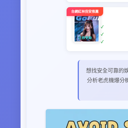
台網紅林倪安推薦
想找安全可靠的娛
分析老虎機爆分