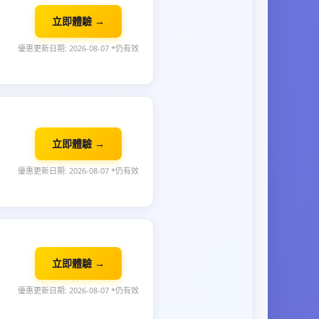
立即體驗 →
優惠更新日期: 2026-08-07 *仍有效
立即體驗 →
優惠更新日期: 2026-08-07 *仍有效
立即體驗 →
優惠更新日期: 2026-08-07 *仍有效