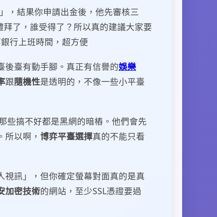
帳」，結果你申請出金後，他先審核三
個禮拜了，誰受得了？所以真的建議大家要
等銀行上班時間，超方便
臺後臺有動手腳。真正有信譽的
娛樂
率
跟
隨機性
是透明的，不像一些小平臺
那些搞不好都是黑網的暗樁。他們會先
。所以啊，
博弈平臺選擇
真的不能只看
人視訊」，但你確定螢幕對面真的是真
安加密技術
的網站，至少SSL憑證要過