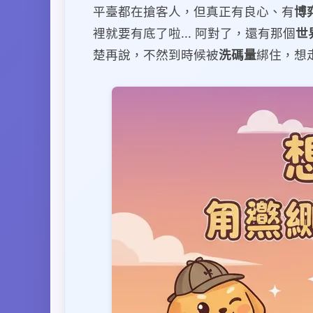
平臺都在搶客人，但真正有良心、有
博
裡就要有底了啦... 阿對了，還有那個
世
楚再說，不然到時候被
洗碼量
綁住，想