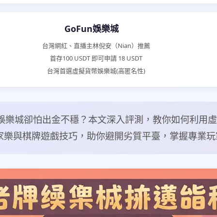
GoFun娛樂城
台灣網紅、直播主林倪安（Nian）推薦
首存100 USDT 即可申請 18 USDT
台灣首選虛擬貨幣娛樂城(高匿名性)
牌娛樂城卻怕出金不穩？本文深入評測，教你如何利用
家樂與棋牌遊戲技巧，助你避開劣質平臺，掌握專業玩