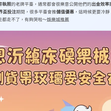
弈執照
的老牌平臺，通常都會很樂意公開他們的
出金效率
界盃投注
期間，很多平臺會推
儲值優惠
，這時候更要冷靜
走都走不了，有夠哭啦～
娛樂城推薦