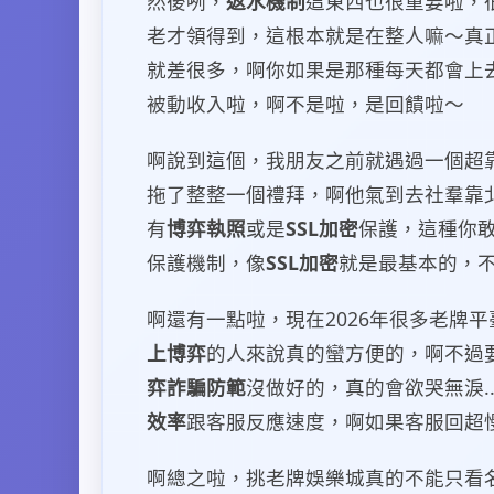
然後咧，
返水機制
這東西也很重要啦，
老才領得到，這根本就是在整人嘛～真
就差很多，啊你如果是那種每天都會上
被動收入啦，啊不是啦，是回饋啦～
啊說到這個，我朋友之前就遇過一個超
拖了整整一個禮拜，啊他氣到去社羣靠
有
博弈執照
或是
SSL加密
保護，這種你
保護機制，像
SSL加密
就是最基本的，
啊還有一點啦，現在2026年很多老牌
上博弈
的人來說真的蠻方便的，啊不過
弈詐騙防範
沒做好的，真的會欲哭無淚.
效率
跟客服反應速度，啊如果客服回超慢
啊總之啦，挑老牌娛樂城真的不能只看