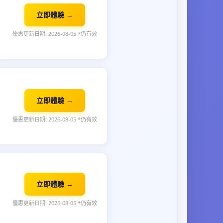
立即體驗 →
優惠更新日期: 2026-08-05 *仍有效
立即體驗 →
優惠更新日期: 2026-08-05 *仍有效
立即體驗 →
優惠更新日期: 2026-08-05 *仍有效