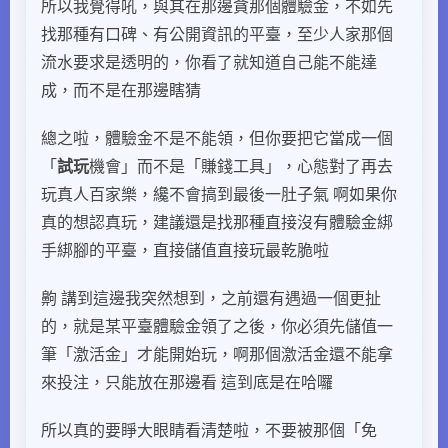
所以我覺得吼，與其在那邊貪那個體驗金，不如先
找那種有口碑、有公開資訊的平臺，至少人家那個
流水要求是透明的，你看了就知道自己能不能達
成，而不是在那邊瞎猜
總之啦，體驗金不是不能領，但你要把它當成一個
「
試玩
機會」而不是「賺錢工具」，心態對了再去
玩真人百家樂，纔不會搞到最後一肚子氣 啊如果你
真的想認真玩，建議還是找那種直接沒有體驗金綁
手綁腳的平臺，直接儲值直接玩最乾脆啦
齁 講到這邊我突然想到，之前還有遇過一個更扯
的，就是某平臺體驗金領了之後，你必須先儲值一
筆「激活金」才能開始玩，啊那個激活金還不能拿
來投注，只能放在那邊看 這到底是在哈囉
所以真的要睜大眼睛看清楚啦，不要被那個「免