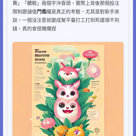
費」「體驗」兩個字沖昏頭，實際上背後那個投注
限制跟儲值
門檻
纔是真正的考驗，尤其是對新手來
說，一個沒注意就變成幫平臺打工打到死還領不到
錢，真的會很賭爛捏