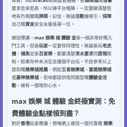
律賓）同
Curacao
呢啲監管機構，對
娛樂城
嘅
信譽
要求愈來愈高，所以揀平台嗰陣，一定要睇清楚佢
哋有冇相關嘅
牌照
。記住，無論
活動
幾吸引，
保障
自己嘅
資金
安全永遠係第一位。
總括嚟講，
max 娛樂 城 體驗 金
係一個非常好嘅入
門工具，但係
玩家
一定要保持理性。無論係玩
老虎
機
、
捕魚
定係
百家樂
，都要清楚
流水要求
同
提領
限
制。如果你仲未決定去邊個平台玩，不妨參考以上
提到嘅
娛樂城推薦
，例如
王者娛樂城
、
富遊娛樂城
或
豪神娛樂城
，佢哋都提供唔同類型嘅
體驗金活
動
，總有一個啱你心水。
max 娛樂 城 體驗 金終極實測：
免
費體驗金
點樣領到盡？
對於
香港
玩家嚟講，想喺網上尋找一個可靠嘅
娛樂