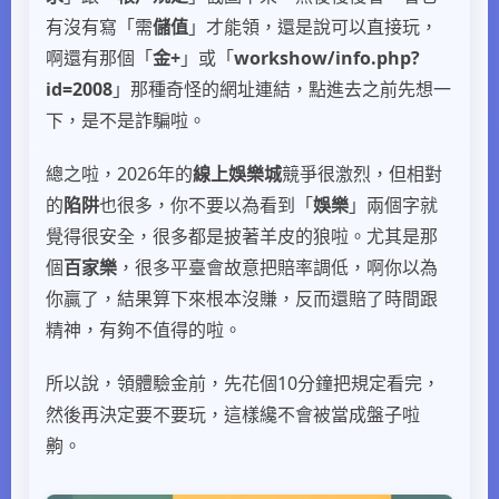
有沒有寫「需
儲值
」才能領，還是說可以直接玩，
啊還有那個「
金+
」或「
workshow/info.php?
id=2008
」那種奇怪的網址連結，點進去之前先想一
下，是不是詐騙啦。
總之啦，2026年的
線上娛樂城
競爭很激烈，但相對
的
陷阱
也很多，你不要以為看到「
娛樂
」兩個字就
覺得很安全，很多都是披著羊皮的狼啦。尤其是那
個
百家樂
，很多平臺會故意把賠率調低，啊你以為
你贏了，結果算下來根本沒賺，反而還賠了時間跟
精神，有夠不值得的啦。
所以說，領體驗金前，先花個10分鐘把規定看完，
然後再決定要不要玩，這樣纔不會被當成盤子啦
齁。