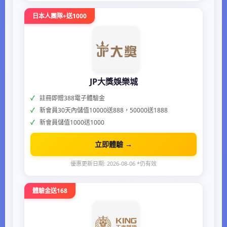
日本人團隊+送1000
JP大獎娛樂城
註冊即贈388電子體驗金
新會員30天內儲值10000送888，50000送1888
新會員儲值1000送1000
立即體驗 →
優惠更新日期: 2026-08-06 *仍有效
體驗金送168