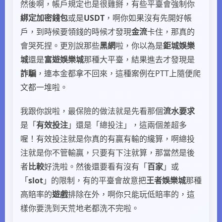
然後啊，帳戶規定也是很雞掰，有些平臺會強制你
綁定
加密
錢包
或是
USDT
，啊你如果沒有先開好帳
戶，到時候要領錢的時候才發現
金流
卡住，那真的
會哭死捏。更別說那些
黑網
啦，你以為是
鉅城娛樂
城
還是
富遊娛樂城
那種大平臺，結果進去才發現是
詐騙
，連本金都拿不回來，這種案例在PTT上隨便爬
文都一堆啦。
我跟你說啦，最保險的做法就是先看那個
流水要求
是「
有效投注
」還是「總投注」，這兩個差超多
喔！有效投注就是你真的有贏有輸的纔算，啊總投
注就是你不管輸贏，只要有下注就算，那當然是後
者
比較
好洗啦。然後還要看有沒有「
百家
」或
「
slot
」的限制，有的平臺會故意把
王者娛樂城
那種
高賠率的
遊戲
排除在外，啊你只能玩低賠率的，這
樣你要洗到天荒地老都洗不完啦。