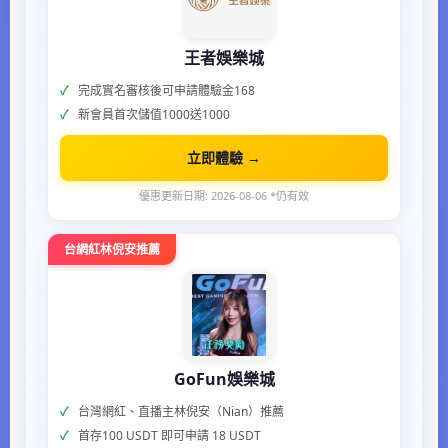
王者娛樂城
完成實名審核後可申請體驗金168
新會員首次儲值1000送1000
立即體驗 →
優惠更新日期: 2026-08-06 *仍有效
台網紅林倪安推薦
GoFun娛樂城
台灣網紅、直播主林倪安（Nian）推薦
首存100 USDT 即可申請 18 USDT