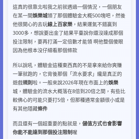
這真的很靠北啦我之前就遇過一個情況，一個朋友
在某一間
娛樂城
領了那個體驗金大概500塊吧，然後
他很開心的去玩
線上百家樂
，結果運氣不錯贏到
3000多，想說要出金了結果平臺說你還沒達成那個
投注限制，要再打滿一定倍數才能領 啊他整個傻眼
因為他根本沒仔細看那個條款
所以說吼，體驗金這種東西真的不是拿來給你爽賺
一筆就跑的，它背後那個「流水要求」纔是真正的
遊戲
規則
啦。一般來說2026年現在市面上的
娛樂
城，體驗金的流水大概落在8倍到20倍之間，有些比
較佛心的可能只要打5倍，但那種通常金額很小或是
有其他隱藏
條件
而且還有一個超重要的點就是，
儲值方式也會影響
你能不能達到那個投注限制
喔