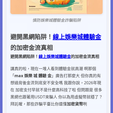
慎防娛樂城體驗金詐騙陷阱
避開黑網陷阱！
線上娛樂城體驗金
的加密金流真相
避開黑網陷阱！
線上娛樂城體驗金
的加密金流真相
講真的啦，現在一堆人看到體驗金就高潮 啊那個
「
max 娛樂 城 體驗 金
」廣告打那麼大 但你真的有
想過背後金流到底安不安全嗎 我跟你說，2026年現
在 加密支付早就不是什麼高科技了啦 但問題是 很多
黑網也跟著用USDT來騙人 你以為用虛擬幣就穩了？
拜託喔，那些詐騙平臺比你還懂
加密貨幣
咧