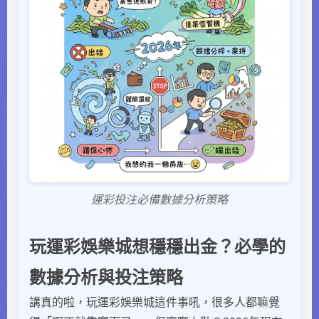
運彩投注必備數據分析策略
玩運彩娛樂城想穩穩出金？必學的
數據分析與投注策略
講真的啦，玩運彩娛樂城這件事吼，很多人都嘛覺