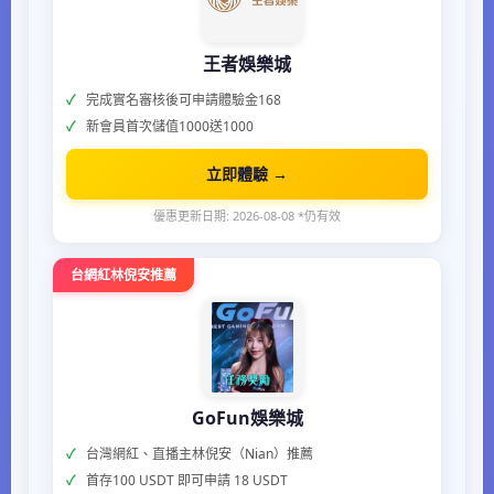
王者娛樂城
完成實名審核後可申請體驗金168
新會員首次儲值1000送1000
立即體驗 →
優惠更新日期: 2026-08-08 *仍有效
台網紅林倪安推薦
GoFun娛樂城
台灣網紅、直播主林倪安（Nian）推薦
首存100 USDT 即可申請 18 USDT