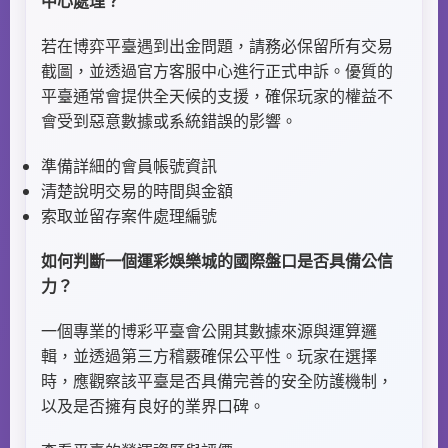
中心處理？
若在博弈平臺遇到出金問題，請務必保留所有交易
截圖，並透過官方客服中心進行正式申訴。優質的
平臺通常會提供全天候的支援，確保玩家的權益不
會受到惡意數據或系統錯誤的影響。
準備詳細的會員帳號資訊
清楚說明交易的時間與金額
索取並留存案件處理編號
如何判斷一個運彩娛樂城的國際盤口是否具備公信
力？
一個專業的博彩平臺會公開其數據來源與運算邏
輯，並透過第三方稽覈確保公平性。玩家在選擇
時，應觀察該平臺是否具備完善的安全防護機制，
以及是否擁有良好的業界口碑。