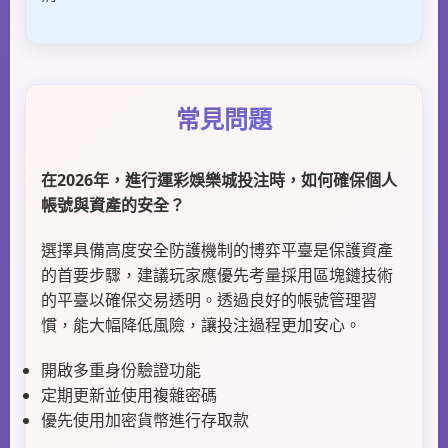
常見問題
在2026年，進行運彩娛樂城投注時，如何確保個人
帳號與資產的安全？
選擇具備高度安全防護機制的博弈平臺是保護資產
的首要步驟，建議玩家應優先考量採用區塊鏈技術
的平臺以確保交易透明。透過良好的帳號管理習
慣，能大幅降低風險，讓投注過程更加安心。
開啟多重身份驗證功能
定期更新並使用複雜密碼
優先使用加密貨幣進行存取款