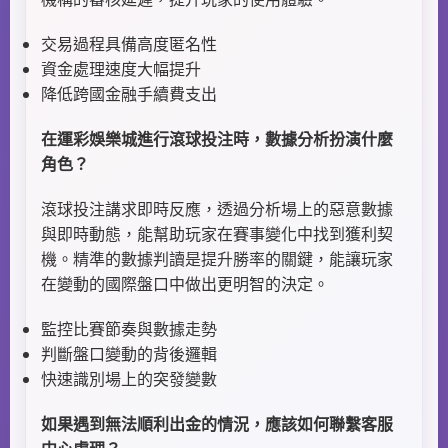
交易過程具備高度匿名性
資金處理速度大幅提升
降低跨國金融手續費支出
在運彩娛樂城進行滾球投注時，數據分析扮演什麼
角色？
滾球投注講求即時反應，透過分析場上的惡意數據
與即時動態，能幫助玩家在賽事變化中找到獲利契
機。精準的數據判讀是提升勝率的關鍵，能讓玩家
在變動的國際盤口中做出更明智的決定。
監控比賽節奏與數據走勢
判斷盤口變動的背後邏輯
快速識別場上的突發變數
如果遇到無法順利出金的情況，應該如何聯繫客服