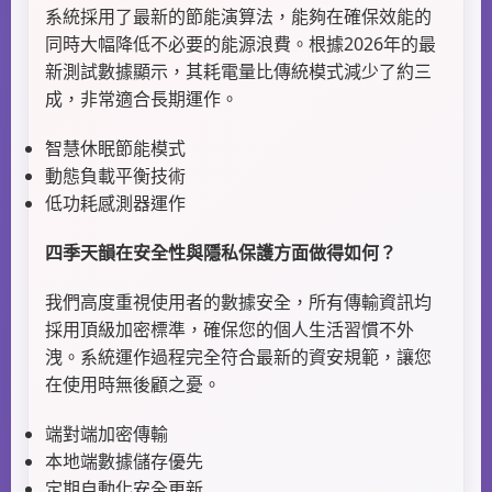
系統採用了最新的節能演算法，能夠在確保效能的
同時大幅降低不必要的能源浪費。根據2026年的最
新測試數據顯示，其耗電量比傳統模式減少了約三
成，非常適合長期運作。
智慧休眠節能模式
動態負載平衡技術
低功耗感測器運作
四季天韻在安全性與隱私保護方面做得如何？
我們高度重視使用者的數據安全，所有傳輸資訊均
採用頂級加密標準，確保您的個人生活習慣不外
洩。系統運作過程完全符合最新的資安規範，讓您
在使用時無後顧之憂。
端對端加密傳輸
本地端數據儲存優先
定期自動化安全更新