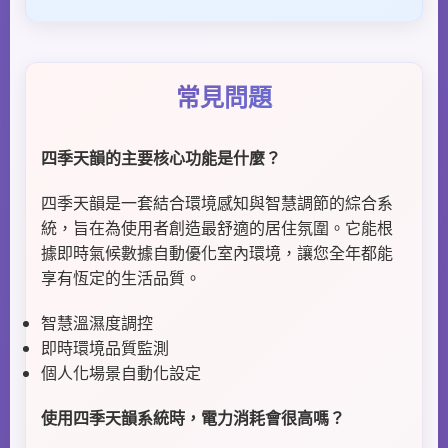
常見問題
四季天韻的主要核心功能是什麼？
四季天韻是一套結合環境感知與智慧調節的綜合系
統，旨在為使用者創造最舒適的居住氛圍。它能根
據即時氣候數據自動優化室內環境，讓您全年都能
享有恆定的生活品質。
智慧溫濕度調控
即時環境品質監測
個人化場景自動化設定
使用四季天韻系統時，電力消耗會很高嗎？