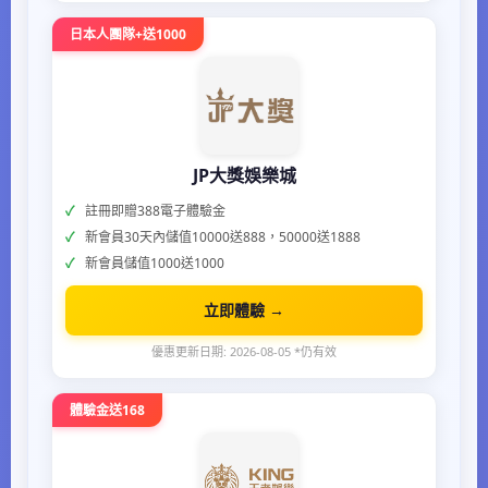
日本人團隊+送1000
JP大獎娛樂城
註冊即贈388電子體驗金
新會員30天內儲值10000送888，50000送1888
新會員儲值1000送1000
立即體驗 →
優惠更新日期: 2026-08-05 *仍有效
體驗金送168