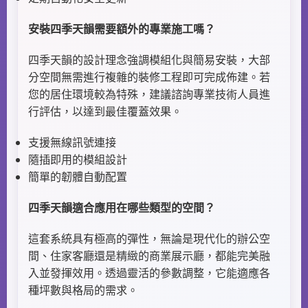
安裝四季天韻需要額外的專業施工嗎？
四季天韻的設計理念強調模組化與簡易安裝，大部
分空間無需進行複雜的裝修工程即可完成佈建。若
您的居住環境較為特殊，建議諮詢專業技術人員進
行評估，以達到最佳覆蓋效果。
支援無線訊號連接
隨插即用的模組設計
簡單的韌體自動配置
四季天韻適合應用在哪些類型的空間？
這套系統具有極高的彈性，無論是現代化的辦公空
間、住家客廳還是精緻的商業展示廳，都能完美融
入並發揮效用。透過靈活的參數調整，它能適應各
種坪數與格局的需求。