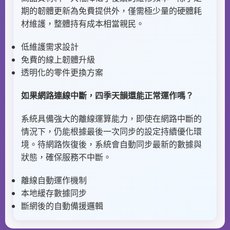
期的韌體更新為免費提供外，僅需極少量的硬體耗
材維護，整體持有成本相當親民。
低維護需求設計
免費的線上韌體升級
透明化的零件更換方案
如果網路連線中斷，四季天韻還能正常運作嗎？
系統具備強大的離線運算能力，即使在網路中斷的
情況下，仍能根據最後一次同步的設定持續優化環
境。待網路恢復後，系統會自動同步最新的數據與
狀態，確保服務不中斷。
離線自動運作機制
本地緩存數據同步
斷網後的自動備援邏輯