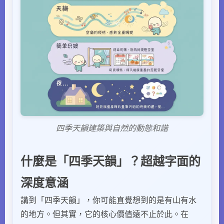
四季天韻建築與自然的動態和諧
什麼是「四季天韻」？超越字面的
深度意涵
講到「四季天韻」，你可能直覺想到的是有山有水
的地方。但其實，它的核心價值遠不止於此。在