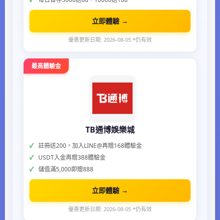
立即體驗 →
優惠更新日期: 2026-08-05 *仍有效
最高體驗金
TB通博娛樂城
註冊送200，加入LINE@再贈168體驗金
USDT入金再贈388體驗金
儲值滿5,000即贈888
立即體驗 →
優惠更新日期: 2026-08-05 *仍有效